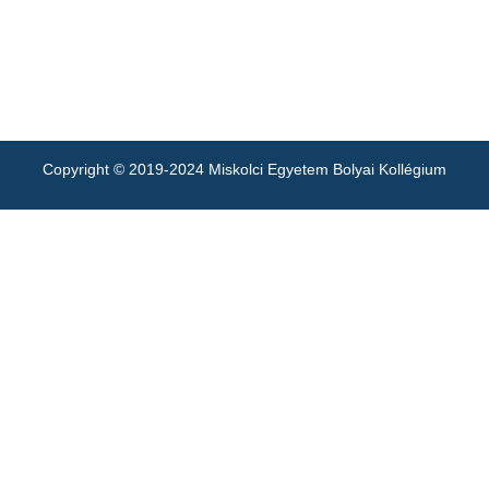
Copyright © 2019-2024 Miskolci Egyetem Bolyai Kollégium