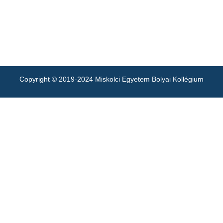
Copyright © 2019-2024 Miskolci Egyetem Bolyai Kollégium